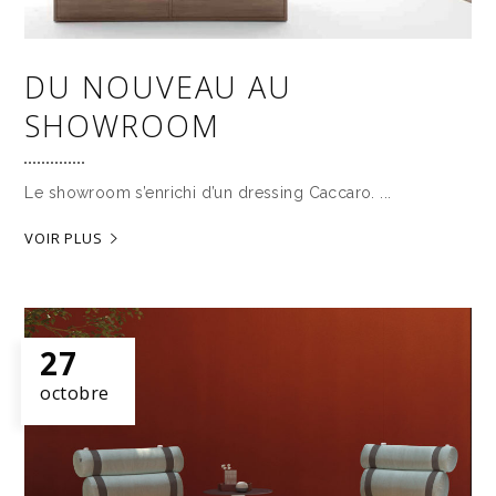
DU NOUVEAU AU
SHOWROOM
Le showroom s’enrichi d’un dressing Caccaro.
VOIR PLUS
27
octobre