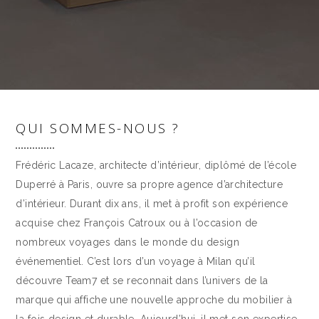
QUI SOMMES-NOUS ?
Frédéric Lacaze, architecte d’intérieur, diplômé de l’école
Duperré à Paris, ouvre sa propre agence d’architecture
d’intérieur. Durant dix ans, il met à profit son expérience
acquise chez François Catroux ou à l’occasion de
nombreux voyages dans le monde du design
événementiel. C’est lors d’un voyage à Milan qu’il
découvre Team7 et se reconnait dans l’univers de la
marque qui affiche une nouvelle approche du mobilier à