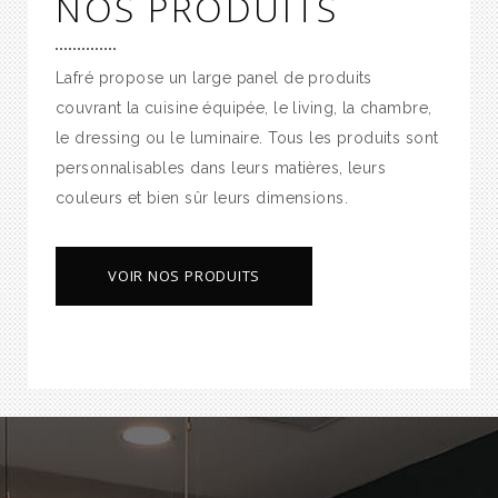
NOS PRODUITS
Lafré propose un large panel de produits
couvrant la cuisine équipée, le living, la chambre,
le dressing ou le luminaire. Tous les produits sont
personnalisables dans leurs matières, leurs
couleurs et bien sûr leurs dimensions.
VOIR NOS PRODUITS