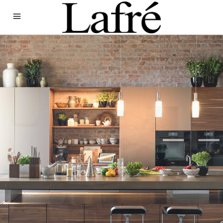
UN MOBILIER
DIFFÉRENT