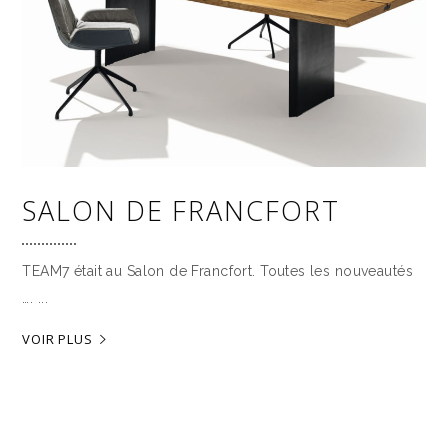
SALON DE FRANCFORT
TEAM7 était au Salon de Francfort. Toutes les nouveautés
….
VOIR PLUS