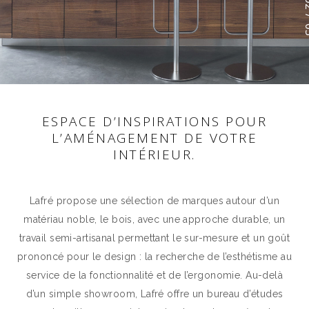
ESPACE D’INSPIRATIONS POUR
VOIR LA COLLECTION
L’AMÉNAGEMENT DE VOTRE
INTÉRIEUR.
Lafré propose une sélection de marques autour d’un
matériau noble, le bois, avec une approche durable, un
travail semi-artisanal permettant le sur-mesure et un goût
prononcé pour le design : la recherche de l’esthétisme au
service de la fonctionnalité et de l’ergonomie. Au-delà
d’un simple showroom, Lafré offre un bureau d’études