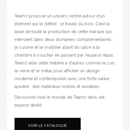
Team7 propose un univers centré autour d’un
élément qui le définit : le travail du bois. C’est la
base de toute la production de cette marque qui
intervient dans deux domaines complémentaires :
la cuisine et le mobilier allant du salon à la
chambre à coucher en passant par l’espace repas.
Team7 allie cette matière à d’autres comme le cuir,
le verre et le métal pour afficher un design
moderne et contemporain avec une forte valeur
ajoutée : des matériaux nobles et durables.
Découvrez tout le monde de Team7 dans cet
espace dédié.
VOIR LE CATALOGUE