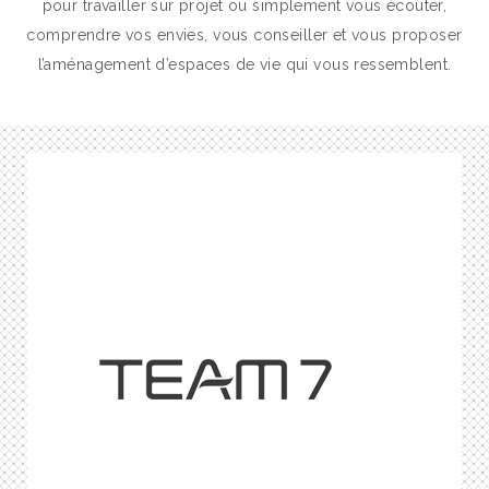
pour travailler sur projet ou simplement vous écouter,
comprendre vos envies, vous conseiller et vous proposer
l’aménagement d’espaces de vie qui vous ressemblent.