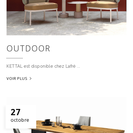
OUTDOOR
KETTAL est disponible chez Lafré
VOIR PLUS
27
octobre