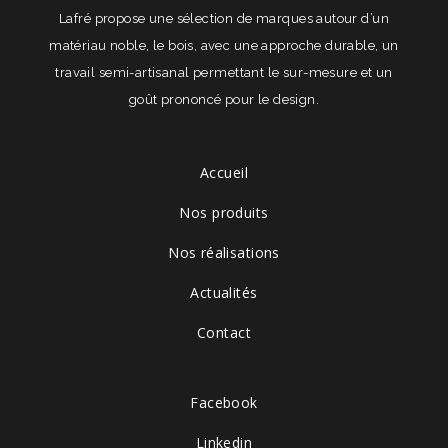
Lafré propose une sélection de marques autour d’un
matériau noble, le bois, avec une approche durable, un
travail semi-artisanal permettant le sur-mesure et un
goût prononcé pour le design.
Accueil
Nos produits
Nos réalisations
Actualités
Contact
Facebook
Linkedin