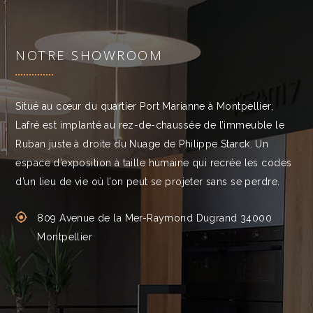
NOTRE SHOWROOM
Situé au cœur du quartier Port Marianne à Montpellier,
Lafré est implanté au rez-de-chaussée de l’immeuble le
Ruban juste à droite du Nuage de Philippe Starck. Un
espace d’exposition à taille humaine qui recrée les codes
d’un lieu de vie où l’on peut se projeter sans se perdre.
809 Avenue de la Mer-Raymond Dugrand 34000
Montpellier